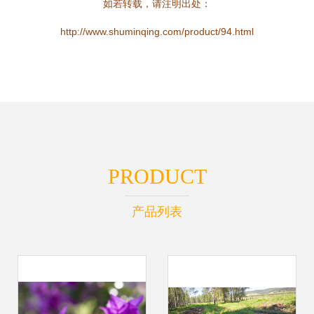
如若转载，请注明出处：
http://www.shuminqing.com/product/94.html
PRODUCT
产品列表