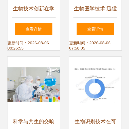
生物技术创新在学
生物医学技术 迅猛
习中的应用 加强知
发展下的变革与挑
查看详情
查看详情
识衔接，用生动课
战
更新时间：2026-08-06
更新时间：2026-08-06
08:26:55
07:58:05
件点亮复习路
科学与共生的交响
生物识别技术在可