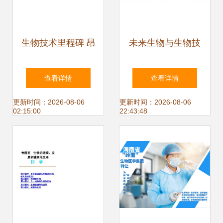
生物技术里程碑 昂
未来生物与生物技
科免疫联合创始人
术开发 探索生命的
查看详情
查看详情
郑盼博士当选美国
无限可能
更新时间：2026-08-06
更新时间：2026-08-06
02:15:00
22:43:48
医学与生物工程院
院士