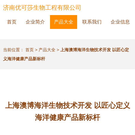
济南优可莎生物工程有限公司
首页
企业简介
产品大全
联系我们
企业信息
当前位置：
首页
>
产品大全
>
上海澳博海洋生物技术开发 以匠心定
义海洋健康产品新标杆
上海澳博海洋生物技术开发 以匠心定义
海洋健康产品新标杆