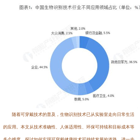
随着可穿戴技术的普及，生物识别技术已从实验室走向日常生活
的应用。本文从技术准确性、人体适用性、环保可持续和目标成本等
多个维度，探讨如何实现可穿戴健康技术可持续发展的道路。进一步