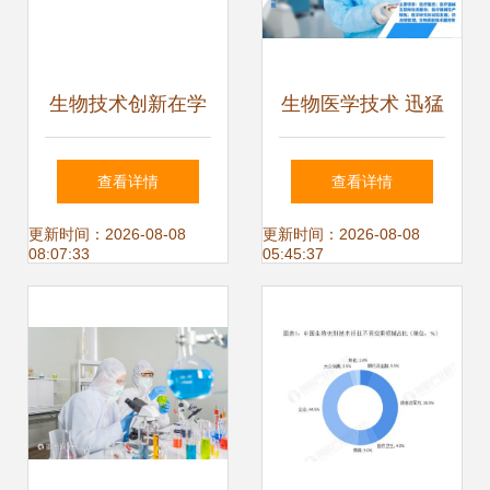
生物技术创新在学
生物医学技术 迅猛
习中的应用 加强知
发展下的变革与挑
查看详情
查看详情
识衔接，用生动课
战
更新时间：2026-08-08
更新时间：2026-08-08
08:07:33
05:45:37
件点亮复习路