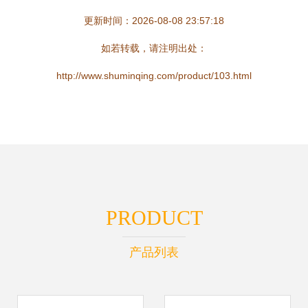
更新时间：2026-08-08 23:57:18
如若转载，请注明出处：
http://www.shuminqing.com/product/103.html
PRODUCT
产品列表