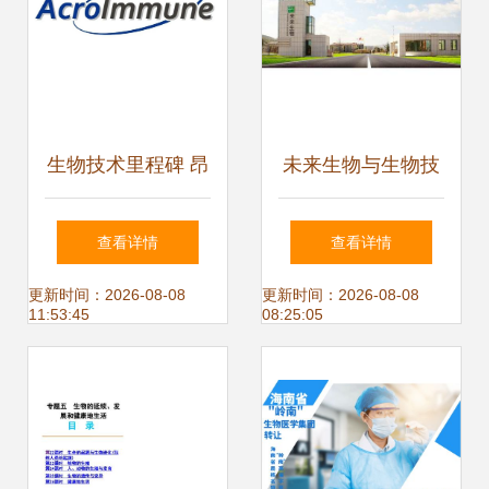
生物技术里程碑 昂
未来生物与生物技
科免疫联合创始人
术开发 探索生命的
查看详情
查看详情
郑盼博士当选美国
无限可能
更新时间：2026-08-08
更新时间：2026-08-08
11:53:45
08:25:05
医学与生物工程院
院士