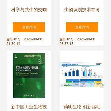
科学与共生的交响
生物识别技术在可
一对西方夫妇在实
穿戴领域的可持续
查看详情
查看详情
验室中追逐抗疫未
发展路径与技术开
更新时间：2026-08-08
更新时间：2026-08-08
21:50:14
23:57:18
来
发探索
新中国工业生物技
药明生物 创新驱动