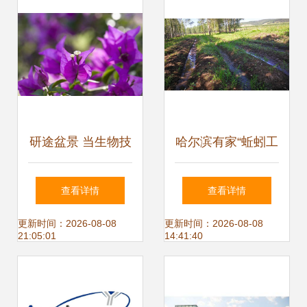
研途盆景 当生物技
哈尔滨有家“蚯蚓工
术遇上园艺，如何
厂” 日食垃圾6吨
查看详情
查看详情
构筑你的学术花园
更新时间：2026-08-08
更新时间：2026-08-08
21:05:01
14:41:40