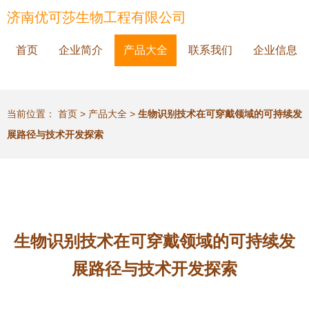
济南优可莎生物工程有限公司
首页
企业简介
产品大全
联系我们
企业信息
当前位置：
首页
>
产品大全
>
生物识别技术在可穿戴领域的可持续发
展路径与技术开发探索
生物识别技术在可穿戴领域的可持续发
展路径与技术开发探索