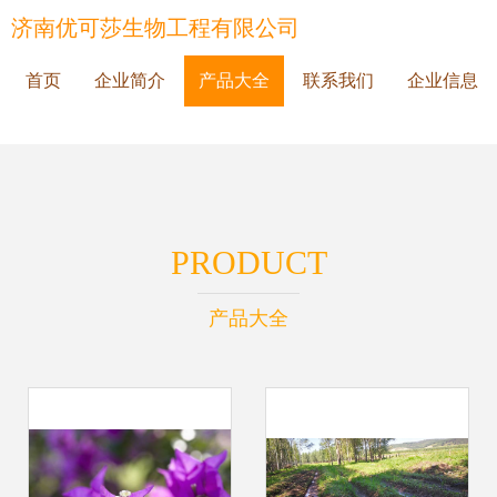
济南优可莎生物工程有限公司
首页
企业简介
产品大全
联系我们
企业信息
PRODUCT
产品大全