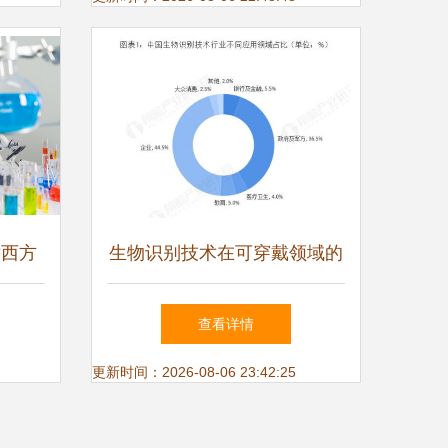
对西方
生物识别技术在可穿戴领域的
疫未来
可持续发展路径与技术开发探
查看详情
索
更新时间：2026-08-06 23:42:25