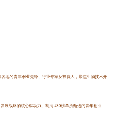
全国各地的青年创业先锋、行业专家及投资人，聚焦生物技术开
发展战略的核心驱动力。胡润U30榜单所甄选的青年创业