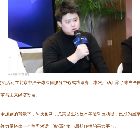
未来”交流活动在北京申浩全球法律服务中心成功举办。本次活动汇聚了来自
变革与未来经济发展。
争加剧的背景下，科技创新，尤其是生物技术等硬科技领域，已成为国家
先锋力量搭建一个跨界对话、资源链接与思想碰撞的高端平台。