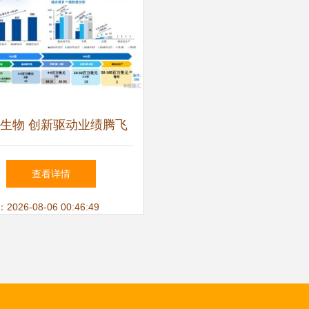
生物 创新驱动业绩腾飞
新篇章
查看详情
26-08-06 00:46:49