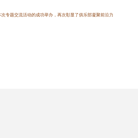
。本次专题交流活动的成功举办，再次彰显了俱乐部凝聚前沿力