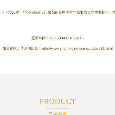
岁以下（含30岁）的创业精英，已成为衡量中国青年创业力量的重要标尺
更新时间：2026-08-06 10:24:15
如若转载，请注明出处：http://www.shuminqing.com/product/91.html
PRODUCT
产品列表