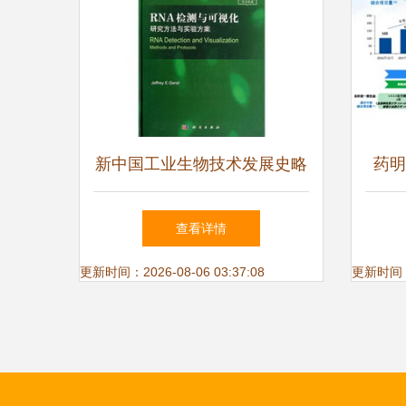
新中国工业生物技术发展史略
药明
查看详情
更新时间：2026-08-06 03:37:08
更新时间：20