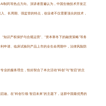
AI制药等热点方向。演讲者普遍认为，中国生物技术开发正
高投入、长周期、强监管的特点，创业者不仅需要顶尖的技术，
“知识产权保护与合规运营”、“资本寒冬下的融资策略”等务
专利申请、临床试验到产品上市的全生命周期中，法律风险防
业的服务理念，恰好契合了本次活动“科创”与“智启”的主
迪。在“科创引领·智启未来”的主题下，这群中国最优秀的