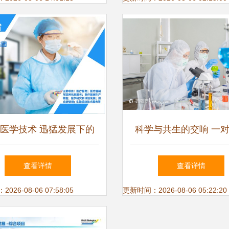
医学技术 迅猛发展下的
科学与共生的交响 一
变革与挑战
夫妇在实验室中追逐抗
查看详情
查看详情
26-08-06 07:58:05
更新时间：2026-08-06 05:22:20