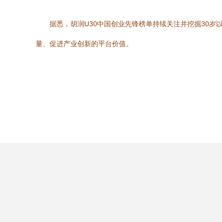
据悉，胡润U30中国创业先锋榜单持续关注并挖掘30
量、促进产业创新的平台价值。