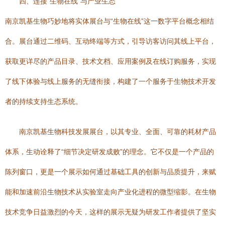
四、连接“生物在线”与产业生态
南京凯基生物巧妙地将实体展台与“生物在线”这一数字平台概念相结
合。展台通过二维码、互动终端等方式，引导访客访问其线上平台，
获取更详尽的产品目录、技术文档、应用案例及在线订购服务，实现
了线下体验与线上服务的无缝衔接，构建了一个服务于生物技术开发
者的持续支持生态系统。
南京凯基生物科技发展展台，以其专业、全面、可靠的耗材产品
体系，生动诠释了“细节决定研发成败”的理念。它不仅是一个产品的
陈列窗口，更是一个展示如何通过基础工具的创新与品质提升，来赋
能和加速前沿生物技术从实验室走向产业化进程的微型缩影。在生物
技术竞争日益激烈的今天，这样的展示无疑为研发工作者提供了坚实