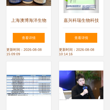
上海澳博海洋生物
嘉兴科瑞生物科技
技术开发 以匠心定
多元化饲料添加剂
查看详情
查看详情
义海洋健康产品新
产品系列助力绿色
更新时间：2026-08-08
更新时间：2026-08-08
15:09:09
10:14:16
标杆
养殖