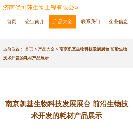
济南优可莎生物工程有限公司
首页
企业简介
产品大全
联系我们
企业信息
当前位置：
首页
>
产品大全
>
南京凯基生物科技发展展台 前沿生物
技术开发的耗材产品展示
南京凯基生物科技发展展台 前沿生物技
术开发的耗材产品展示