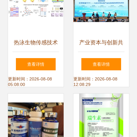
热泳生物传感技术
产业资本与创新共
癌症管理的新突破
振 生物制造机构日
查看详情
查看详情
在杭落幕，开启多
更新时间：2026-08-08
更新时间：2026-08-08
05:08:00
12:08:29
方协作新范式