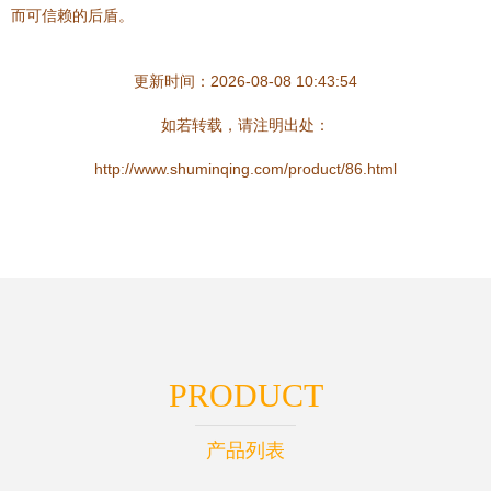
而可信赖的后盾。
更新时间：2026-08-08 10:43:54
如若转载，请注明出处：
http://www.shuminqing.com/product/86.html
PRODUCT
产品列表