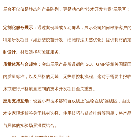
展台不仅仅是静态的产品陈列，更是动态的“技术开发方案”展示区：
定制化服务展示
：通过案例墙或互动屏幕，展示公司如何根据客户的
特定研发项目（如新型疫苗开发、细胞疗法工艺优化）提供耗材的定
制设计、材质选择与验证服务。
质量体系与合规性
：突出展示产品所遵循的ISO、GMP等相关国际国
内质量标准，以及严格的无菌、无热原控制流程。这对于需要申报临
床或进行严格质量控制的技术开发项目至关重要。
应用支持互动
：设置小型技术咨询台或线上“生物在线”连线区，由技
术专家现场解答关于耗材选择、使用技巧与疑难排解等问题，将产品
与具体的实验场景深度结合。