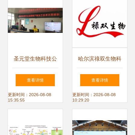
猪，推动生物技术
开发
圣元堂生物科技公
哈尔滨祿双生物科
司技术人员深入乡
技 引领生物技术开
查看详情
查看详情
村助推生物技术落
发新篇章
更新时间：2026-08-08
更新时间：2026-08-08
15:35:55
10:29:20
地