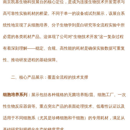
南京凯基生物科技展台的核心定位，是成为连接生物技术开发需求与
高可靠性实验耗材的桥梁。不同于单一的设备或试剂展示，该展台系
统性地呈现了从细胞培养、分子生物学到蛋白研究等全流程实验中所
必需的各类耗材产品。这体现了公司对“生物技术开发”这一复杂过程
有着深刻理解——稳定、合规、高性能的耗材是确保实验数据可重复
性、推动研发进程的基础保障。
二、核心产品展示：覆盖全流程的技术支撑
细胞培养系列
：展示包括各种规格的无菌培养瓶/皿、细胞工厂、一次
性生物反应器袋等。重点突出产品的表面处理技术、低毒性认证以及
适用于不同细胞系（尤其是珍稀细胞和干细胞）的专用耗材，满足从
基础研究到规模化生产的梯度需求。