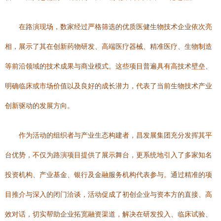
在路演现场，数家经过严格筛选的优质医健生物技术企业依次亮
相，展示了其在创新药物研发、高端医疗器械、精准医疗、生物制造
等前沿领域的技术成果与商业模式。这些项目普遍具有高技术壁垒、
明确临床或市场价值以及良好的成长潜力，代表了当前生物技术产业
创新驱动的发展方向。
作为活动的组织者与产业生态构建者，昌发展集团充分发挥其平
台优势，不仅为路演项目提供了展示舞台，更系统地引入了多家知名
投资机构、产业基金、银行及金融服务机构代表参与。通过精准的项
目推介与深入的闭门洽谈，活动促成了初创企业与资本方的直接、高
效对话，切实帮助企业拓宽融资渠道，解决在研发投入、临床试验、