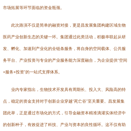
市场拓展等环节面临的资金瓶颈。
此次路演不仅是简单的融资对接，更是昌发展集团构建区域生物
医药产业创新生态的关键一环。集团通过此类活动，积极串联起从研
发、孵化、加速到产业化的全链条服务，将自身的空间载体、公共服
务平台、产业投资与专业的产业服务能力深度融合，为企业提供“空间
+服务+投资”的一站式支撑体系。
业内专家指出，生物技术开发具有周期长、投入大、风险高的特
点，稳定的资金支持对于创新企业穿越“死亡谷”至关重要。昌发展集
团此举，正是通过市场化的方式，引导金融资本精准滴灌实体经济中
的创新种子，有效促进了科技、产业与资本的良性循环。这不仅有助