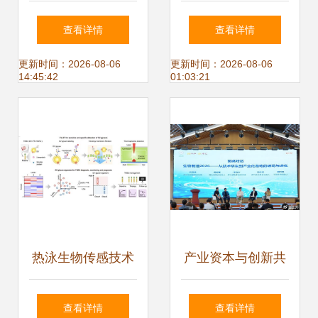
司技术人员深入乡
技 引领生物技术开
查看详情
查看详情
村助推生物技术落
发新篇章
更新时间：2026-08-06
更新时间：2026-08-06
14:45:42
01:03:21
地
热泳生物传感技术
产业资本与创新共
癌症管理的新突破
振 生物制造机构日
查看详情
查看详情