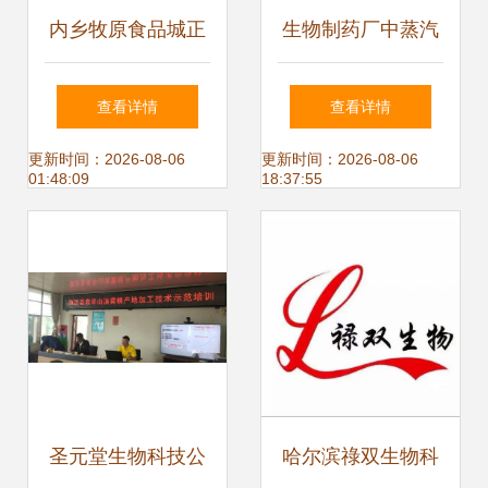
内乡牧原食品城正
生物制药厂中蒸汽
式投入运行 一期投
辅助川贝枇杷膏生
查看详情
查看详情
资5亿元，年屠宰
产的生物技术开发
更新时间：2026-08-06
更新时间：2026-08-06
01:48:09
18:37:55
加工200万头生
路径
猪，推动生物技术
开发
圣元堂生物科技公
哈尔滨祿双生物科