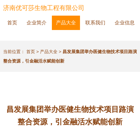
济南优可莎生物工程有限公司
首页
企业简介
产品大全
联系我们
企业信息
当前位置：
首页
>
产品大全
>
昌发展集团举办医健生物技术项目路演
整合资源，引金融活水赋能创新
昌发展集团举办医健生物技术项目路演
整合资源，引金融活水赋能创新